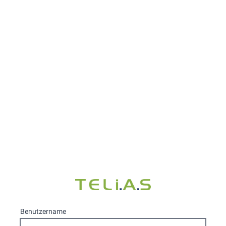
Benutzername