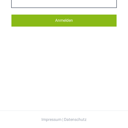
Anmelden
Impressum
|
Datenschutz